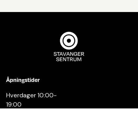
Åpningstider
Hverdager 10:00-
19:00
Lørdager 10:00-16:00
Kontakt oss