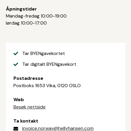
Åpningstider
Mandag-fredag 10:00-19:00
lørdag 10:00-17:00
Tar BYENgavekortet
Tar digitalt BYENgavekort
Postadresse
Postboks 1653 Vika, 0120 OSLO
Web
Besøk nettside
Ta kontakt
invoice.norway@hellyhansen.com