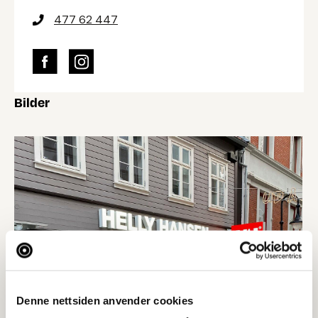
477 62 447
Bilder
Denne nettsiden anvender cookies