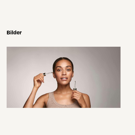
Bilder