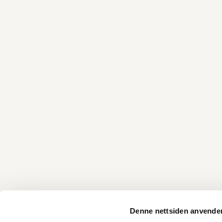
Denne nettsiden anvende