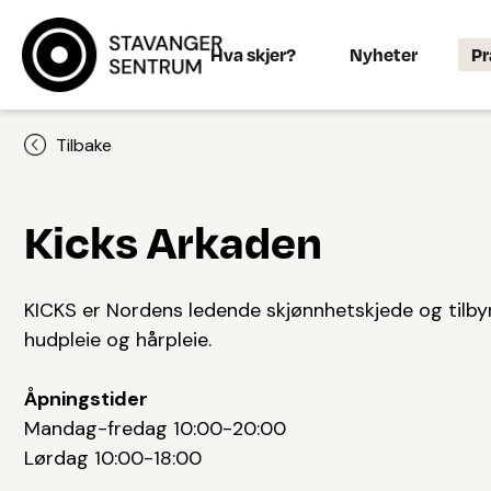
Hva skjer?
Nyheter
Pr
Tilbake
Kicks Arkaden
KICKS er Nordens ledende skjønnhetskjede og tilby
hudpleie og hårpleie.
Åpningstider
Mandag-fredag 10:00-20:00
Lørdag 10:00-18:00