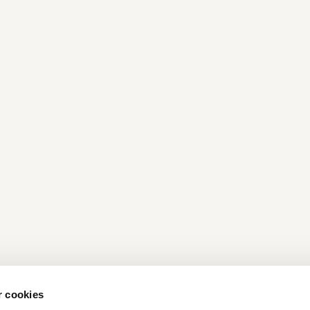
r cookies