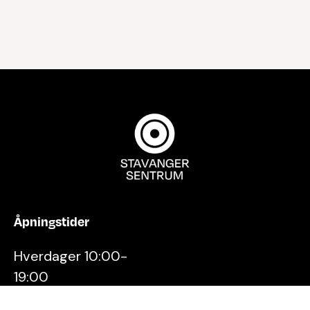
Åpningstider
Hverdager 10:00-
19:00
Lørdager 10:00-16:00