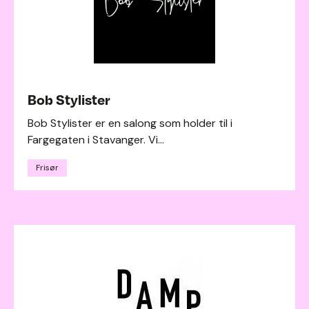
Bob Stylister
Bob Stylister er en salong som holder til i
Fargegaten i Stavanger. Vi...
Frisør