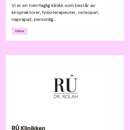
Vi er en tverrfaglig klinikk som består av
kiropraktorer, fysioterapeuter, osteopat,
naprapat, personlig...
Helse
RÛ Klinikken