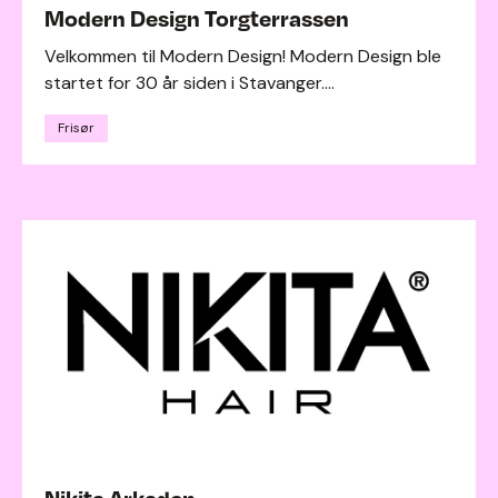
Modern Design Torgterrassen
Velkommen til Modern Design! Modern Design ble
startet for 30 år siden i Stavanger....
Frisør