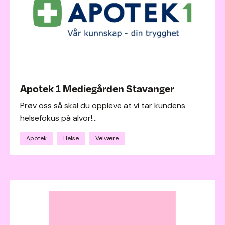
Apotek 1 Mediegården Stavanger
Prøv oss så skal du oppleve at vi tar kundens
helsefokus på alvor!...
Apotek
Helse
Velvære