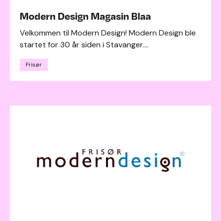
Modern Design Magasin Blaa
Velkommen til Modern Design! Modern Design ble
startet for 30 år siden i Stavanger....
Frisør