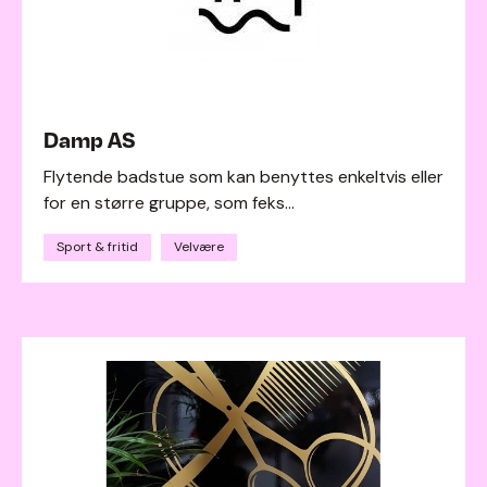
Damp AS
Flytende badstue som kan benyttes enkeltvis eller
for en større gruppe, som feks...
Sport & fritid
Velvære