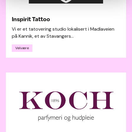
Inspirit Tattoo
Vi er et tatovering studio lokalisert i Madlaveien
på Kannik, et av Stavangers...
Velvære