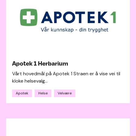
Apotek 1 Herbarium
Vårt hovedmål på Apotek 1 Straen er å vise vei til
kloke helsevalg...
Apotek
Helse
Velvære