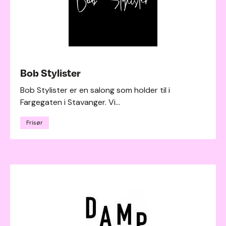
Bob Stylister
Bob Stylister er en salong som holder til i
Fargegaten i Stavanger. Vi...
Frisør