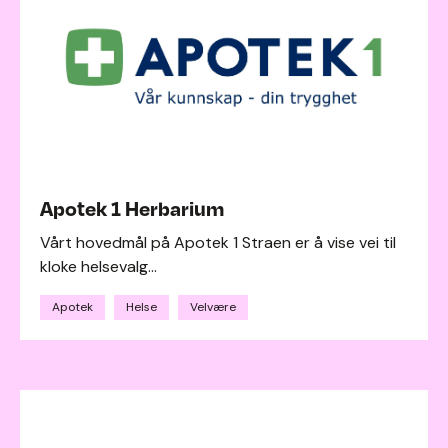
Apotek 1 Herbarium
Vårt hovedmål på Apotek 1 Straen er å vise vei til
kloke helsevalg...
Apotek
Helse
Velvære