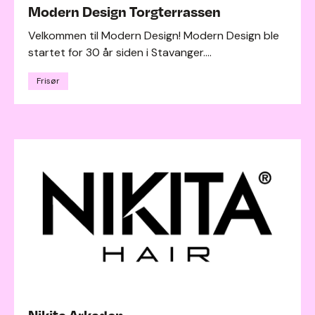
Modern Design Torgterrassen
Velkommen til Modern Design! Modern Design ble
startet for 30 år siden i Stavanger....
Frisør