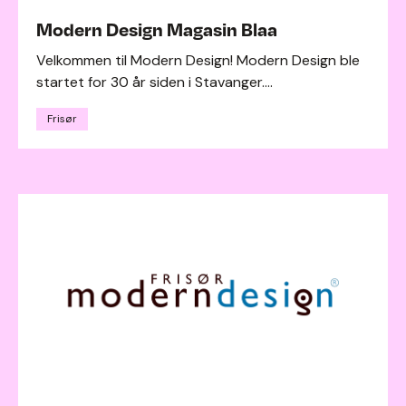
Modern Design Magasin Blaa
Velkommen til Modern Design! Modern Design ble
startet for 30 år siden i Stavanger....
Frisør