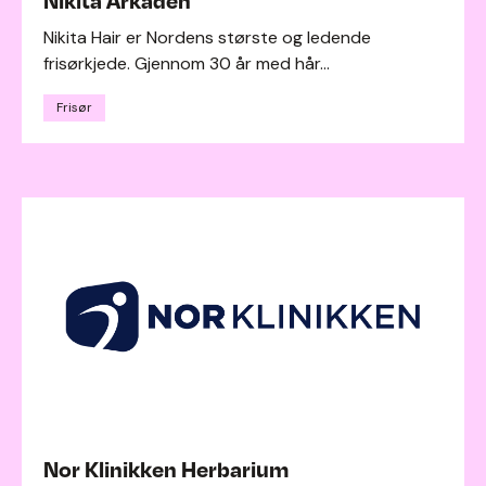
Nikita Arkaden
Nikita Hair er Nordens største og ledende
frisørkjede. Gjennom 30 år med hår...
Frisør
Nor Klinikken Herbarium