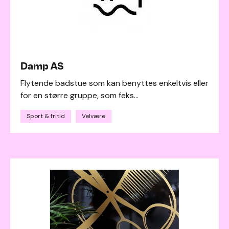
Damp AS
Flytende badstue som kan benyttes enkeltvis eller
for en større gruppe, som feks...
Sport & fritid
Velvære