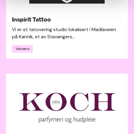
Inspirit Tattoo
Vi er et tatovering studio lokalisert i Madlaveien
på Kannik, et av Stavangers...
Velvære