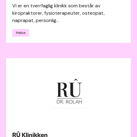
Vi er en tverrfaglig klinikk som består av
kiropraktorer, fysioterapeuter, osteopat,
naprapat, personlig...
Helse
RÛ Klinikken