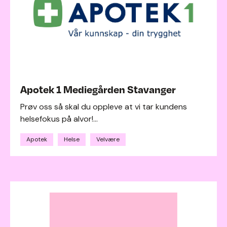
Apotek 1 Mediegården Stavanger
Prøv oss så skal du oppleve at vi tar kundens
helsefokus på alvor!...
Apotek
Helse
Velvære