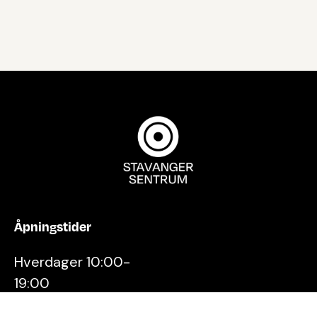
Åpningstider
Hverdager 10:00-
19:00
Lørdager 10:00-16:00