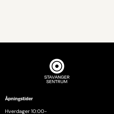
Åpningstider
Hverdager 10:00-