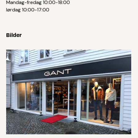
Mandag-fredag 10:00-18:00
lørdag 10:00-17:00
Bilder