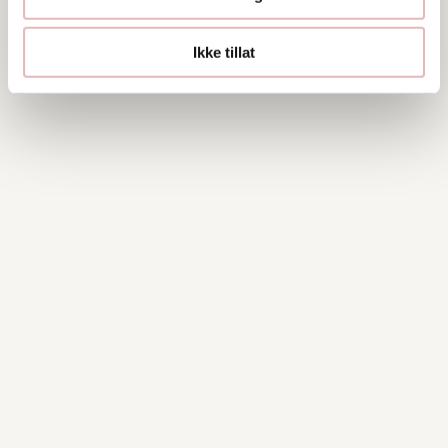
Ikke tillat