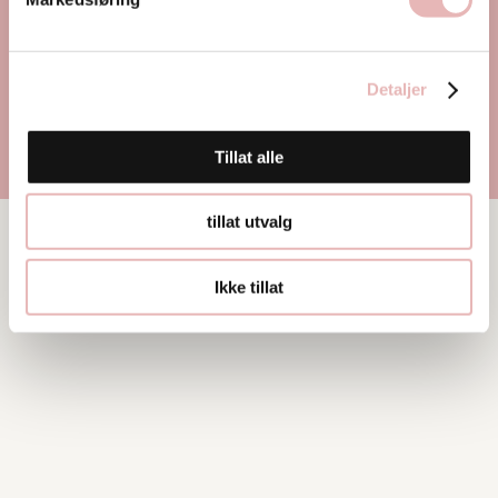
Detaljer
Tillat alle
tillat utvalg
Ikke tillat